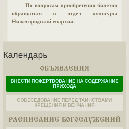
По вопросам приобретения билетов
обращаться в отдел культуры
Нижегородской епархии.
Календарь
ОБЪЯВЛЕНИЯ
ВНЕСТИ ПОЖЕРТВОВАНИЕ НА СОДЕРЖАНИЕ
ПРИХОДА
СОБЕСЕДОВАНИЕ ПЕРЕД ТАИНСТВАМИ
КРЕЩЕНИЯ И ВЕНЧАНИЯ
РАСПИСАНИЕ БОГОСЛУЖЕНИЙ