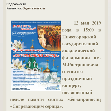
Подробности
Категория:
Отдел культуры
12 мая 2019
года в 15:00 в
Нижегородской
государственной
академической
филармонии им.
М.Ростроповича
состоится
праздничный
концерт,
посвящённый
неделе памяти святых жён-мироносиц
«Согревающим сердца».