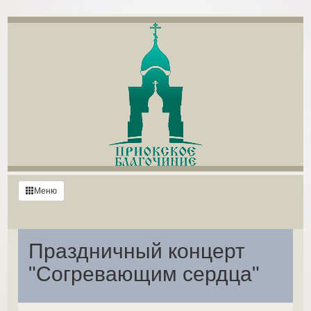
Меню
Праздничный концерт
"Согревающим сердца"