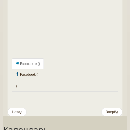
Вконтакте (
)
Facebook (
)
Назад
Вперёд
Календарь