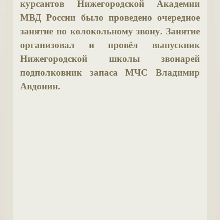
курсантов Нижегородской Академии
МВД России было проведено очередное
занятие по колокольному звону. Занятие
организовал и провёл выпускник
Нижегородской школы звонарей
подполковник запаса МЧС Владимир
Авдонин.