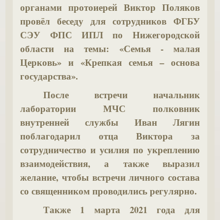
органами протоиерей Виктор Поляков
провёл беседу для сотрудников ФГБУ
СЭУ ФПС ИПЛ по Нижегородской
области на темы: «Семья - малая
Церковь» и «Крепкая семья – основа
государства».
После встречи начальник
лаборатории МЧС полковник
внутренней службы Иван Лягин
поблагодарил отца Виктора за
сотрудничество и усилия по укреплению
взаимодействия, а также выразил
желание, чтобы встречи личного состава
со священником проводились регулярно.
Также 1 марта 2021 года для