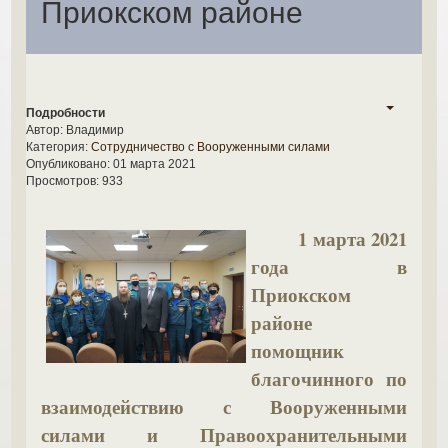
Приокском районе
Подробности
Автор:
Владимир
Категория:
Сотрудничество с Вооруженными силами
Опубликовано: 01 марта 2021
Просмотров: 933
1 марта 2021
года в
Приокском
районе
помощник
благочинного по
взаимодействию с Вооруженными
силами и Правоохранительными