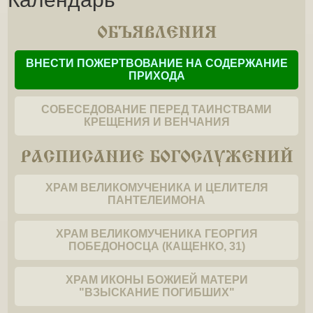
ОБЪЯВЛЕНИЯ
ВНЕСТИ ПОЖЕРТВОВАНИЕ НА СОДЕРЖАНИЕ
ПРИХОДА
СОБЕСЕДОВАНИЕ ПЕРЕД ТАИНСТВАМИ
КРЕЩЕНИЯ И ВЕНЧАНИЯ
РАСПИСАНИЕ БОГОСЛУЖЕНИЙ
ХРАМ ВЕЛИКОМУЧЕНИКА И ЦЕЛИТЕЛЯ
ПАНТЕЛЕИМОНА
ХРАМ ВЕЛИКОМУЧЕНИКА ГЕОРГИЯ
ПОБЕДОНОСЦА (КАЩЕНКО, 31)
ХРАМ ИКОНЫ БОЖИЕЙ МАТЕРИ
"ВЗЫСКАНИЕ ПОГИБШИХ"