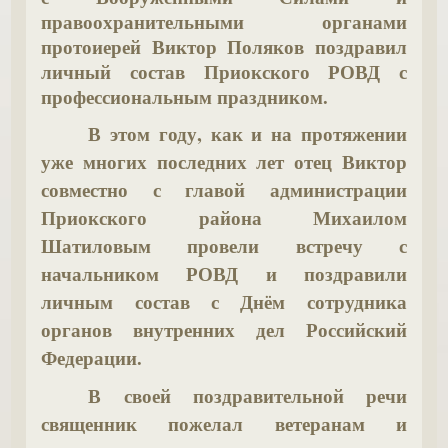
правоохранительными органами
протоиерей Виктор Поляков поздравил
личный состав Приокского РОВД с
профессиональным праздником.
В этом году, как и на протяжении
уже многих последних лет отец Виктор
совместно с главой администрации
Приокского района Михаилом
Шатиловым провели встречу с
начальником РОВД и поздравили
личным состав с Днём сотрудника
органов внутренних дел Российский
Федерации.
В своей поздравительной речи
священник пожелал ветеранам и