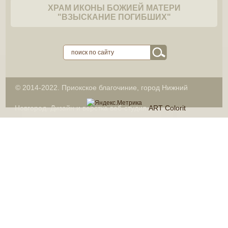
ХРАМ ИКОНЫ БОЖИЕЙ МАТЕРИ
"ВЗЫСКАНИЕ ПОГИБШИХ"
© 2014-2022. Приокское благочиние, город Нижний
Новгород. Дизайн и вёрстка веб-студия
ART Colorit