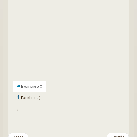
Вконтакте (
)
Facebook (
)