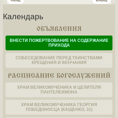
Назад
Вперёд
Календарь
ОБЪЯВЛЕНИЯ
ВНЕСТИ ПОЖЕРТВОВАНИЕ НА СОДЕРЖАНИЕ
ПРИХОДА
СОБЕСЕДОВАНИЕ ПЕРЕД ТАИНСТВАМИ
КРЕЩЕНИЯ И ВЕНЧАНИЯ
РАСПИСАНИЕ БОГОСЛУЖЕНИЙ
ХРАМ ВЕЛИКОМУЧЕНИКА И ЦЕЛИТЕЛЯ
ПАНТЕЛЕИМОНА
ХРАМ ВЕЛИКОМУЧЕНИКА ГЕОРГИЯ
ПОБЕДОНОСЦА (КАЩЕНКО, 31)