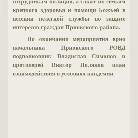
сотрудникам полиции, а также их семьям
крепкого здоровья и помощи Божьей в
несении нелёгкой службы по защите
интересов граждан Приокского района.
По окончании мероприятия врио
начальника Приокского РОВД
подполковник Владислав Симонов и
протоиерей Виктор Поляков план
взаимодействия в условиях пандемии.