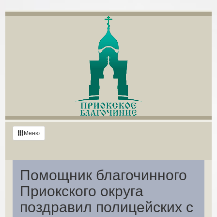
Меню
Помощник благочинного
Приокского округа
поздравил полицейских с