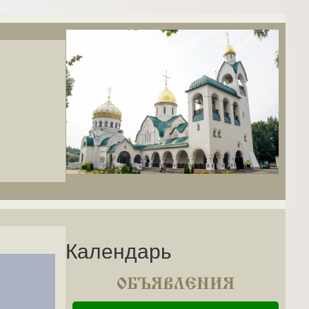
Календарь
ОБЪЯВЛЕНИЯ